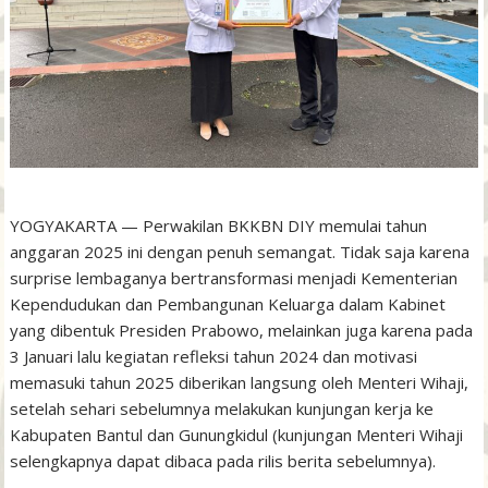
YOGYAKARTA — Perwakilan BKKBN DIY memulai tahun
anggaran 2025 ini dengan penuh semangat. Tidak saja karena
surprise lembaganya bertransformasi menjadi Kementerian
Kependudukan dan Pembangunan Keluarga dalam Kabinet
yang dibentuk Presiden Prabowo, melainkan juga karena pada
3 Januari lalu kegiatan refleksi tahun 2024 dan motivasi
memasuki tahun 2025 diberikan langsung oleh Menteri Wihaji,
setelah sehari sebelumnya melakukan kunjungan kerja ke
Kabupaten Bantul dan Gunungkidul (kunjungan Menteri Wihaji
selengkapnya dapat dibaca pada rilis berita sebelumnya).