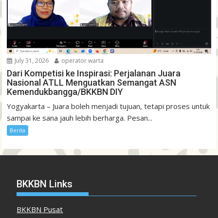
July 31, 2026
operator warta
Dari Kompetisi ke Inspirasi: Perjalanan Juara
Nasional ATLL Menguatkan Semangat ASN
Kemendukbangga/BKKBN DIY
Yogyakarta – Juara boleh menjadi tujuan, tetapi proses untuk
sampai ke sana jauh lebih berharga. Pesan...
Berita
BKKBN Links
BKKBN Pusat