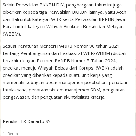
Selain Perwakilan BKKBN DIY, penghargaan tahun ini juga
diberikan kepada tiga Perwakilan BKKBN lainnya, yaitu Aceh
dan Bali untuk kategori WBK serta Perwakilan BKKBN Jawa
Barat untuk kategori Wilayah Birokrasi Bersih dan Melayani
(WBBM).
Sesuai Peraturan Menteri PANRB Nomor 90 tahun 2021
tentang Pembangunan dan Evaluasi ZI WBK/WBBM (diubah
terakhir dengan Permen PANRB Nomor 5 Tahun 2024,
predikat menuju Wilayah Bebas dari Korupsi (WBK) adalah
predikat yang diberikan kepada suatu unit kerja yang
memenuhi sebagian besar manajemen perubahan, penataan
tatalaksana, penataan sistem manajemen SDM, penguatan
pengawasan, dan penguatan akuntabilitas kinerja.
Penulis : FX Danarto SY
Berita