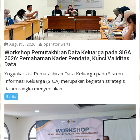
August 5, 2026
operator warta
Workshop Pemutakhiran Data Keluarga pada SIGA
2026: Pemahaman Kader Pendata, Kunci Validitas
Data
Yogyakarta – Pemutakhiran Data Keluarga pada Sistem
Informasi Keluarga (SIGA) merupakan kegiatan strategis
dalam rangka menyediakan...
Berita