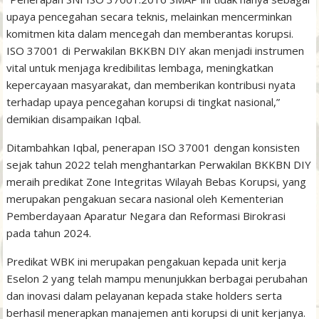
upaya pencegahan secara teknis, melainkan mencerminkan
komitmen kita dalam mencegah dan memberantas korupsi.
ISO 37001 di Perwakilan BKKBN DIY akan menjadi instrumen
vital untuk menjaga kredibilitas lembaga, meningkatkan
kepercayaan masyarakat, dan memberikan kontribusi nyata
terhadap upaya pencegahan korupsi di tingkat nasional,”
demikian disampaikan Iqbal.
Ditambahkan Iqbal, penerapan ISO 37001 dengan konsisten
sejak tahun 2022 telah menghantarkan Perwakilan BKKBN DIY
meraih predikat Zone Integritas Wilayah Bebas Korupsi, yang
merupakan pengakuan secara nasional oleh Kementerian
Pemberdayaan Aparatur Negara dan Reformasi Birokrasi
pada tahun 2024.
Predikat WBK ini merupakan pengakuan kepada unit kerja
Eselon 2 yang telah mampu menunjukkan berbagai perubahan
dan inovasi dalam pelayanan kepada stake holders serta
berhasil menerapkan manajemen anti korupsi di unit kerjanya.