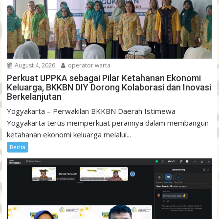
August 4, 2026
operator warta
Perkuat UPPKA sebagai Pilar Ketahanan Ekonomi
Keluarga, BKKBN DIY Dorong Kolaborasi dan Inovasi
Berkelanjutan
Yogyakarta – Perwakilan BKKBN Daerah Istimewa
Yogyakarta terus memperkuat perannya dalam membangun
ketahanan ekonomi keluarga melalui...
Berita